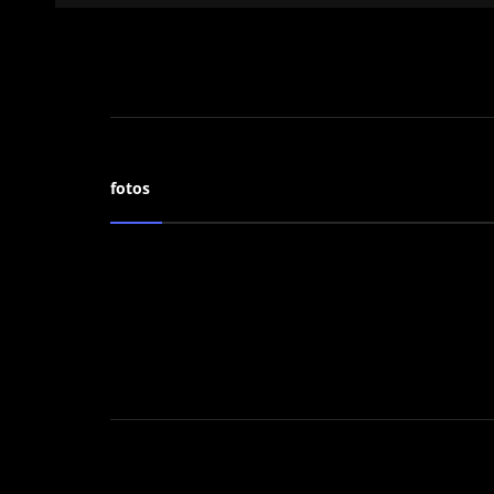
fotos