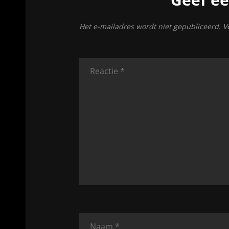
Het e-mailadres wordt niet gepubliceerd.
Ve