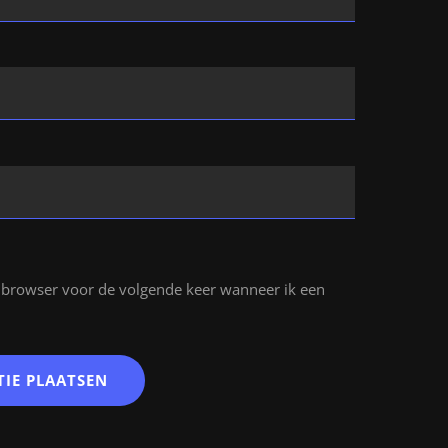
e browser voor de volgende keer wanneer ik een