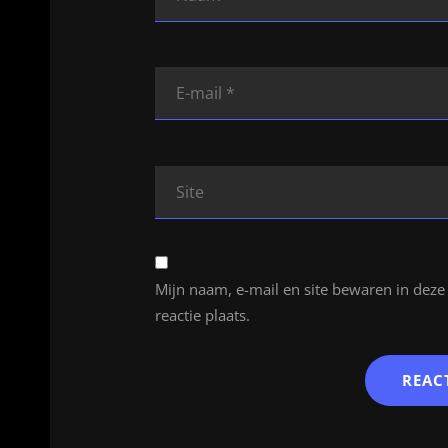
Mijn naam, e-mail en site bewaren in dez
reactie plaats.